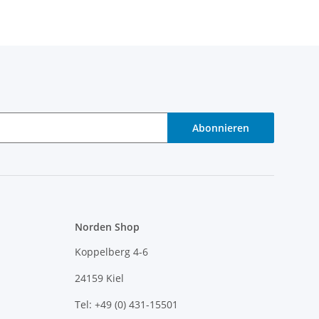
Abonnieren
Norden Shop
Koppelberg 4-6
24159 Kiel
Tel: +49 (0) 431-15501