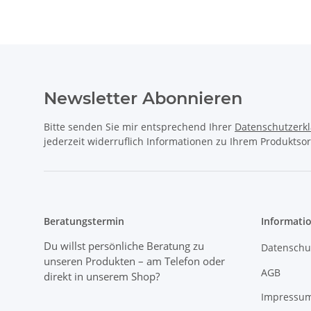
Newsletter Abonnieren
Bitte senden Sie mir entsprechend Ihrer
Datenschutzerk
jederzeit widerruflich Informationen zu Ihrem Produktsor
Beratungstermin
Informati
Du willst persönliche Beratung zu
Datenschu
unseren Produkten
– am Telefon oder
AGB
direkt in unserem Shop?
Impressu