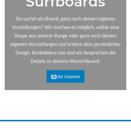
Surfboards
Du suchst ein Board, ganz nach deinen eigenen
Vorstellungen? Wir machen es möglich, wähle eine
Shape aus unserer Range oder ganz nach deinen
eigenen Vorstellungen und kreiere dein persönliches
Design. Kontaktiere uns und wir besprechen die
Details zu deinem Wunschboard.
Go Custom
