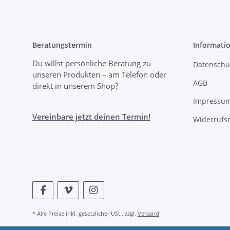
Beratungstermin
Informati
Du willst persönliche Beratung zu
Datenschu
unseren Produkten
– am Telefon oder
AGB
direkt in unserem Shop?
Impressu
Vereinbare jetzt deinen Termin!
Widerrufs
* Alle Preise inkl. gesetzlicher USt., zzgl.
Versand