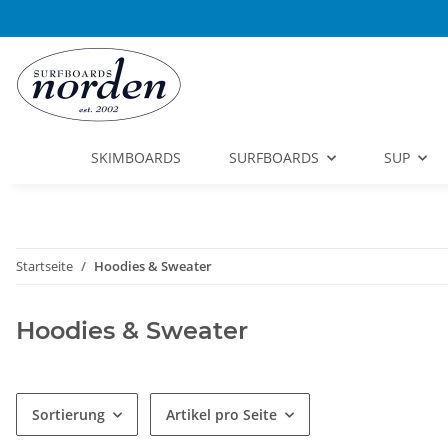
SKIMBOARDS
SURFBOARDS
SUP
Startseite
Hoodies & Sweater
Hoodies & Sweater
Sortierung
Artikel pro Seite