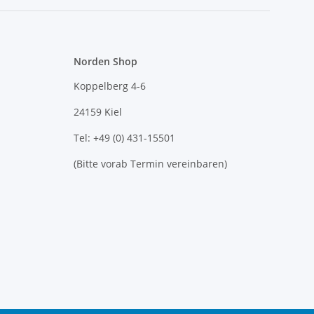
Norden Shop
Koppelberg 4-6
24159 Kiel
Tel: +49 (0) 431-15501
(Bitte vorab Termin vereinbaren)