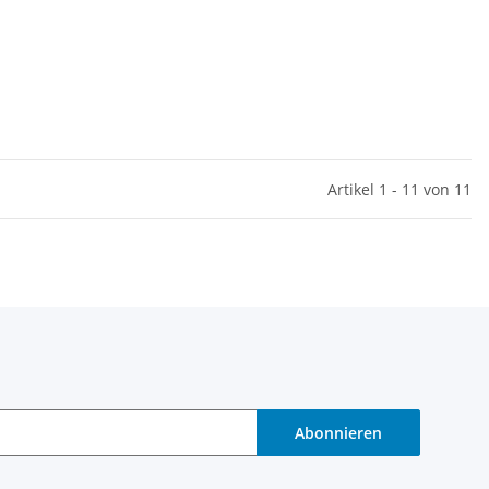
Artikel 1 - 11 von 11
Abonnieren