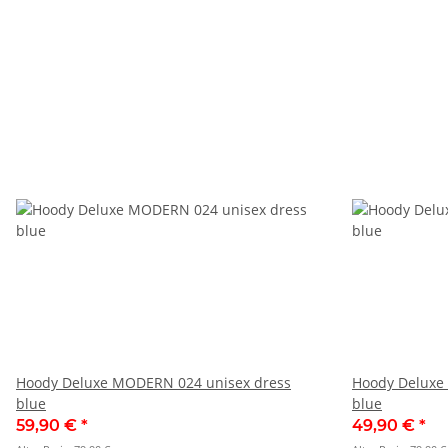
Hoody Deluxe MODERN 024 unisex dress
Hoody Deluxe
blue
blue
59,90 €
*
49,90 €
*