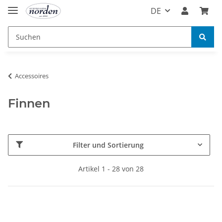
DE
Accessoires
Finnen
Filter und Sortierung
Artikel 1 - 28 von 28