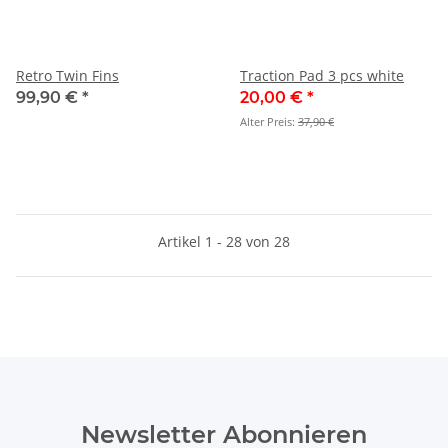
Retro Twin Fins
Traction Pad 3 pcs white
99,90 €
*
20,00 €
*
Alter Preis:
37,90 €
Artikel 1 - 28 von 28
Newsletter Abonnieren