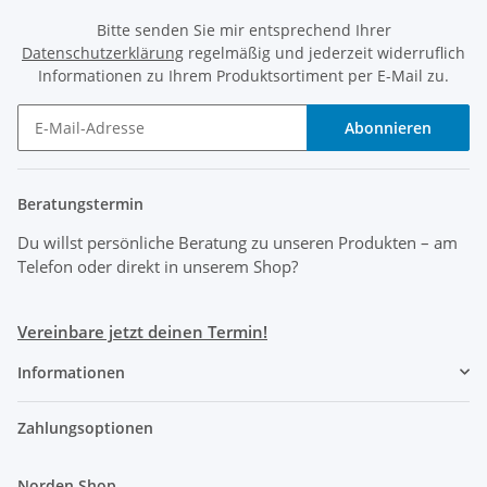
Bitte senden Sie mir entsprechend Ihrer
Datenschutzerklärung
regelmäßig und jederzeit widerruflich
Informationen zu Ihrem Produktsortiment per E-Mail zu.
Abonnieren
Beratungstermin
Du willst persönliche Beratung zu unseren Produkten
– am
Telefon oder direkt in unserem Shop?
Vereinbare jetzt deinen Termin!
Informationen
Zahlungsoptionen
Norden Shop