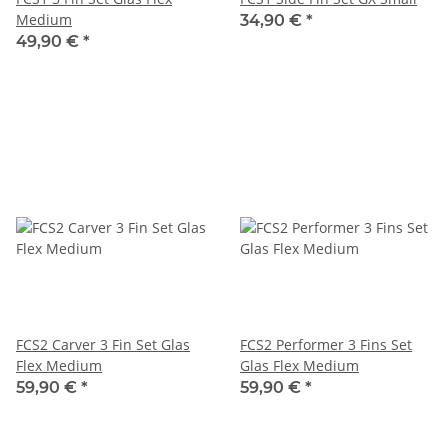
Medium
34,90 €
*
49,90 €
*
FCS2 Carver 3 Fin Set Glas
FCS2 Performer 3 Fins Set
Flex Medium
Glas Flex Medium
59,90 €
*
59,90 €
*