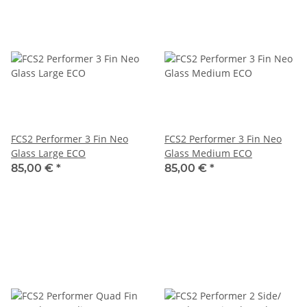
FCS2 Performer 3 Fin Neo
FCS2 Performer 3 Fin Neo
Glass Large ECO
Glass Medium ECO
85,00 €
*
85,00 €
*