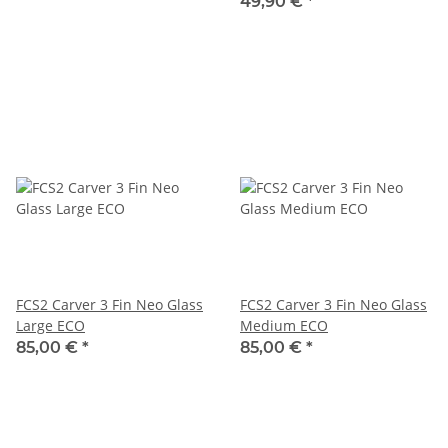
49,90 €
*
FCS2 Carver 3 Fin Neo Glass
FCS2 Carver 3 Fin Neo Glass
Large ECO
Medium ECO
85,00 €
*
85,00 €
*