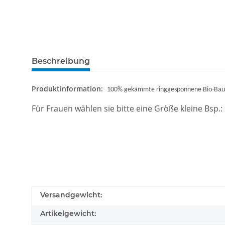
Beschreibung
Produktinformation:
100% gekämmte ringgesponnene Bio-Baum
Für Frauen wählen sie bitte eine Größe kleine Bsp
Versandgewicht:
Artikelgewicht: