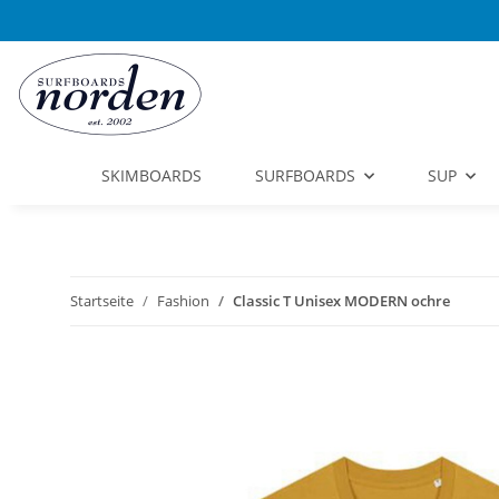
SKIMBOARDS
SURFBOARDS
SUP
Startseite
Fashion
Classic T Unisex MODERN ochre