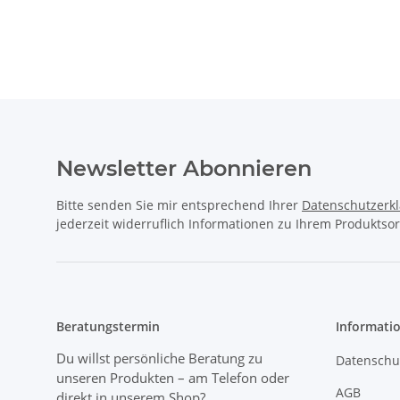
Newsletter Abonnieren
Bitte senden Sie mir entsprechend Ihrer
Datenschutzerk
jederzeit widerruflich Informationen zu Ihrem Produktsor
Beratungstermin
Informati
Du willst persönliche Beratung zu
Datenschu
unseren Produkten
– am Telefon oder
AGB
direkt in unserem Shop?