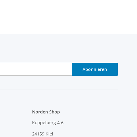
Abonnieren
Norden Shop
Koppelberg 4-6
24159 Kiel