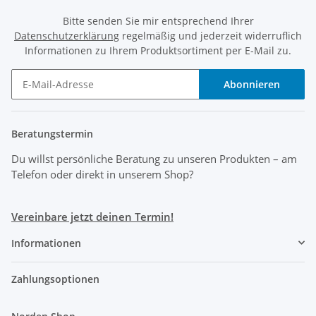
Bitte senden Sie mir entsprechend Ihrer
Datenschutzerklärung
regelmäßig und jederzeit widerruflich
Informationen zu Ihrem Produktsortiment per E-Mail zu.
Abonnieren
Beratungstermin
Du willst persönliche Beratung zu unseren Produkten
– am
Telefon oder direkt in unserem Shop?
Vereinbare jetzt deinen Termin!
Informationen
Zahlungsoptionen