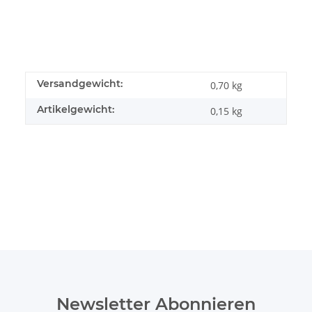
Versandgewicht:
0,70 kg
Artikelgewicht:
0,15
kg
Newsletter Abonnieren