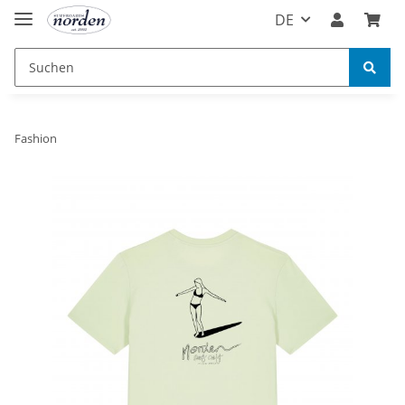
DE
Fashion