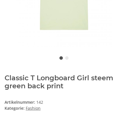
Classic T Longboard Girl steem
green back print
Artikelnummer:
142
Kategorie:
Fashion