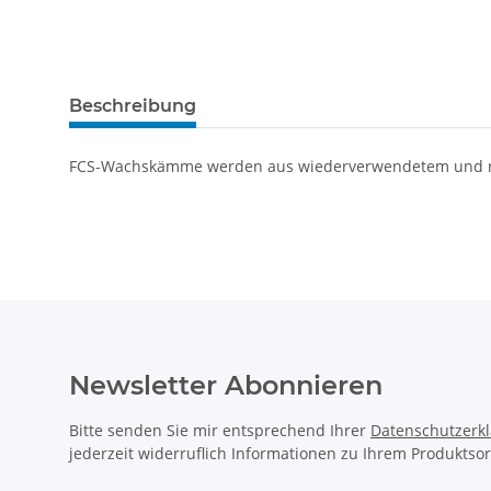
Beschreibung
FCS-Wachskämme werden aus wiederverwendetem und rec
Newsletter Abonnieren
Bitte senden Sie mir entsprechend Ihrer
Datenschutzerk
jederzeit widerruflich Informationen zu Ihrem Produktsor