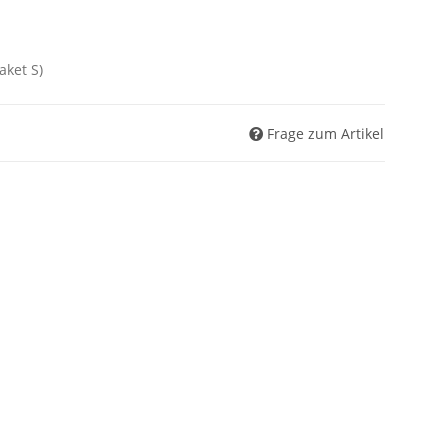
aket S)
Frage zum Artikel