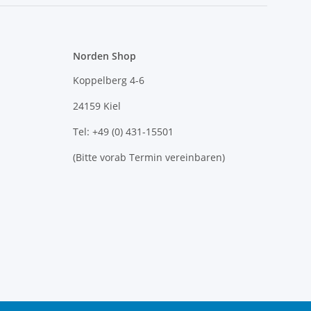
Norden Shop
Koppelberg 4-6
24159 Kiel
Tel: +49 (0) 431-15501
(Bitte vorab Termin vereinbaren)