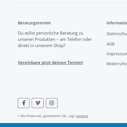
Beratungstermin
Informati
Du willst persönliche Beratung zu
Datenschu
unseren Produkten
– am Telefon oder
AGB
direkt in unserem Shop?
Impressu
Vereinbare jetzt deinen Termin!
Widerrufs
* Alle Preise inkl. gesetzlicher USt., zzgl.
Versand