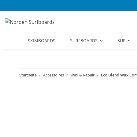
SKIMBOARDS
SURFBOARDS
SUP
Startseite
Accessoires
Wax & Repair
Eco Blend Wax Com