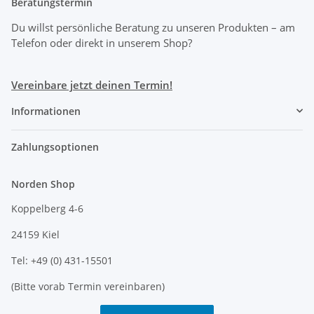
Beratungstermin
Du willst persönliche Beratung zu unseren Produkten
– am
Telefon oder direkt in unserem Shop?
Vereinbare jetzt deinen Termin!
Informationen
Zahlungsoptionen
Norden Shop
Koppelberg 4-6
24159 Kiel
Tel: +49 (0) 431-15501
(Bitte vorab Termin vereinbaren)