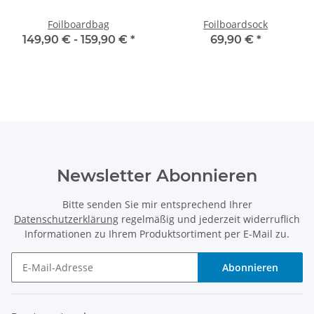
Foilboardbag
Foilboardsock
149,90 € -
159,90 €
*
69,90 €
*
Newsletter Abonnieren
Bitte senden Sie mir entsprechend Ihrer
Datenschutzerklärung
regelmäßig und jederzeit widerruflich
Informationen zu Ihrem Produktsortiment per E-Mail zu.
Abonnieren