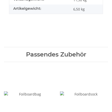
Artikelgewicht:
6,50
kg
Passendes Zubehör