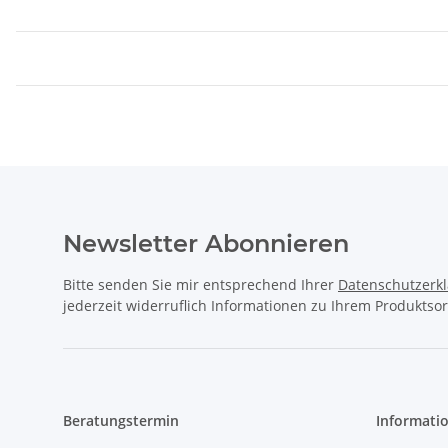
Newsletter Abonnieren
Bitte senden Sie mir entsprechend Ihrer
Datenschutzerk
jederzeit widerruflich Informationen zu Ihrem Produktsor
Beratungstermin
Informati