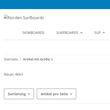
SKIMBOARDS
SURFBOARDS
SUP
Startseite
Artikel mit Größe: L
Neuer Wert
Sortierung
Artikel pro Seite