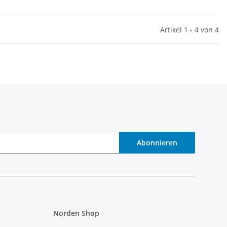
Artikel 1 - 4 von 4
Abonnieren
Norden Shop