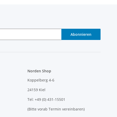
Abonnieren
Norden Shop
Koppelberg 4-6
24159 Kiel
Tel: +49 (0) 431-15501
(Bitte vorab Termin vereinbaren)