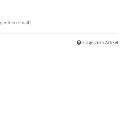
Spedition small)
Frage zum Artikel