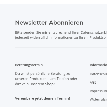
Newsletter Abonnieren
Bitte senden Sie mir entsprechend Ihrer
Datenschutzerk
jederzeit widerruflich Informationen zu Ihrem Produktsor
Beratungstermin
Informati
Du willst persönliche Beratung zu
Datenschu
unseren Produkten
– am Telefon oder
AGB
direkt in unserem Shop?
Impressu
Vereinbare jetzt deinen Termin!
Widerrufs