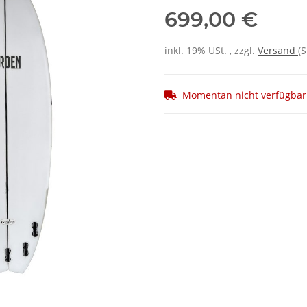
699,00 €
inkl. 19% USt. , zzgl.
Versand
(
Momentan nicht verfügbar