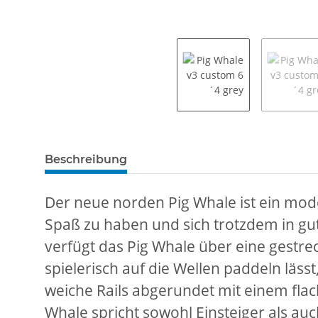
Beschreibung
Der neue norden Pig Whale ist ein mod
Spaß zu haben und sich trotzdem in gu
verfügt das Pig Whale über eine gestrec
spielerisch auf die Wellen paddeln läss
weiche Rails abgerundet mit einem flac
Whale spricht sowohl Einsteiger als au