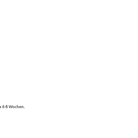
ca 6-8 Wochen.