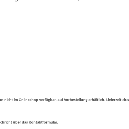
 nicht im Onlineshop verfügbar, auf Vorbestellung erhältlich. Lieferzeit cir
achricht über das Kontaktformular.