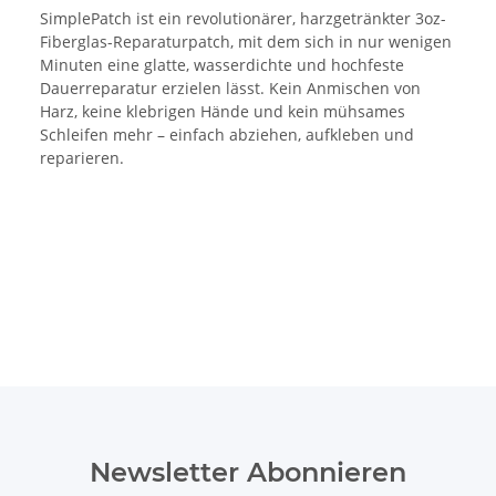
SimplePatch ist ein revolutionärer, harzgetränkter 3oz-
Fiberglas-Reparaturpatch, mit dem sich in nur wenigen
Minuten eine glatte, wasserdichte und hochfeste
Dauerreparatur erzielen lässt. Kein Anmischen von
Harz, keine klebrigen Hände und kein mühsames
Schleifen mehr – einfach abziehen, aufkleben und
reparieren.
Newsletter Abonnieren