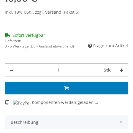
inkl. 19% USt. , zzgl.
Versand
(Paket S)
Sofort verfügbar
Lieferzeit:
Frage zum Artikel
3 - 5 Werktage
(DE - Ausland abweichend)
Stk
Komponenten werden geladen ...
Loading...
Beschreibung