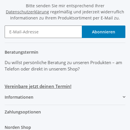
Bitte senden Sie mir entsprechend Ihrer
Datenschutzerklärung
regelmäßig und jederzeit widerruflich
Informationen zu Ihrem Produktsortiment per E-Mail zu.
Abonnieren
Beratungstermin
Du willst persönliche Beratung zu unseren Produkten
– am
Telefon oder direkt in unserem Shop?
Vereinbare jetzt deinen Termin!
Informationen
Zahlungsoptionen
Norden Shop