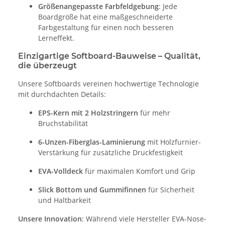
Größenangepasste Farbfeldgebung
: Jede
Boardgröße hat eine maßgeschneiderte
Farbgestaltung für einen noch besseren
Lerneffekt.
Einzigartige Softboard-Bauweise – Qualität,
die überzeugt
Unsere Softboards vereinen hochwertige Technologie
mit durchdachten Details:
EPS-Kern mit 2 Holzstringern
für mehr
Bruchstabilität
6-Unzen-Fiberglas-Laminierung
mit Holzfurnier-
Verstärkung für zusätzliche Druckfestigkeit
EVA-Volldeck
für maximalen Komfort und Grip
Slick Bottom und Gummifinnen
für Sicherheit
und Haltbarkeit
Unsere Innovation
: Während viele Hersteller EVA-Nose-