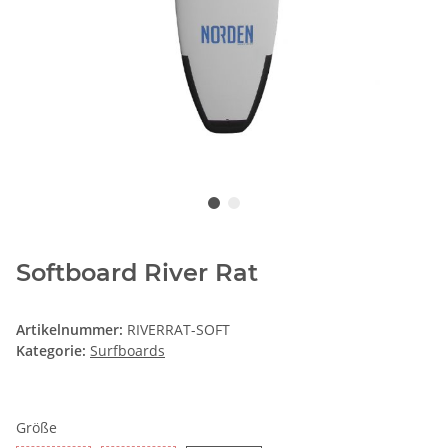
Softboard River Rat
Artikelnummer:
RIVERRAT-SOFT
Kategorie:
Surfboards
Größe