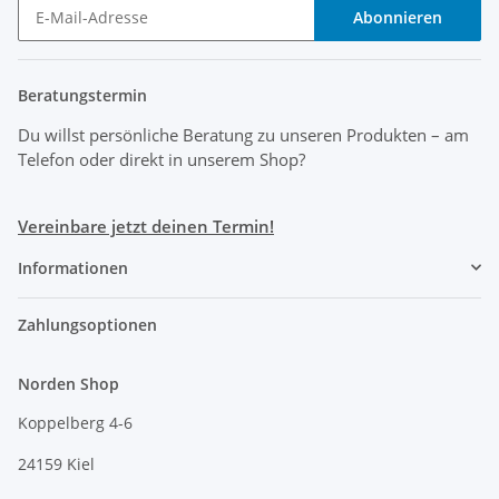
Abonnieren
Beratungstermin
Du willst persönliche Beratung zu unseren Produkten
– am
Telefon oder direkt in unserem Shop?
Vereinbare jetzt deinen Termin!
Informationen
Zahlungsoptionen
Norden Shop
Koppelberg 4-6
24159 Kiel