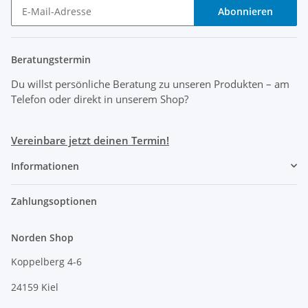
Abonnieren
Beratungstermin
Du willst persönliche Beratung zu unseren Produkten
– am
Telefon oder direkt in unserem Shop?
Vereinbare jetzt deinen Termin!
Informationen
Zahlungsoptionen
Norden Shop
Koppelberg 4-6
24159 Kiel