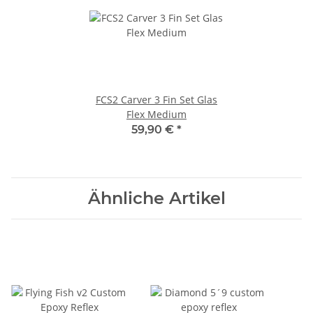
FCS2 Carver 3 Fin Set Glas
Flex Medium
59,90 €
*
Ähnliche Artikel