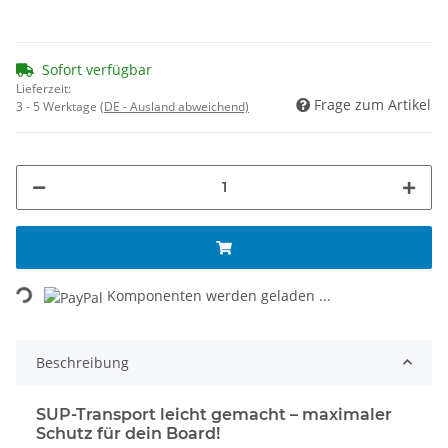
Sofort verfügbar
Lieferzeit:
Frage zum Artikel
3 - 5 Werktage
(DE - Ausland abweichend)
Loading...
Komponenten werden geladen ...
Beschreibung
SUP-Transport leicht gemacht – maximaler
Schutz für dein Board!