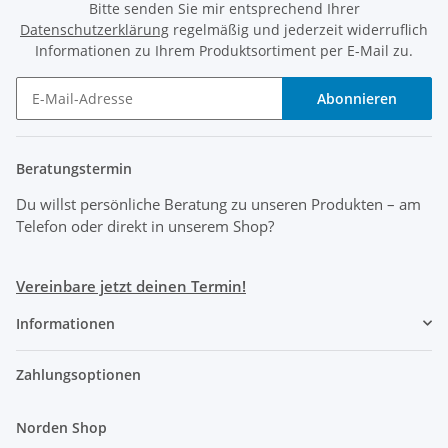
Bitte senden Sie mir entsprechend Ihrer
Datenschutzerklärung
regelmäßig und jederzeit widerruflich
Informationen zu Ihrem Produktsortiment per E-Mail zu.
Abonnieren
Beratungstermin
Du willst persönliche Beratung zu unseren Produkten
– am
Telefon oder direkt in unserem Shop?
Vereinbare jetzt deinen Termin!
Informationen
Zahlungsoptionen
Norden Shop