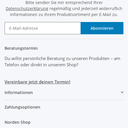
Bitte senden Sie mir entsprechend Ihrer
Datenschutzerklärung
regelmäßig und jederzeit widerruflich
Informationen zu Ihrem Produktsortiment per E-Mail zu.
Abonnieren
Beratungstermin
Du willst persönliche Beratung zu unseren Produkten
– am
Telefon oder direkt in unserem Shop?
Vereinbare jetzt deinen Termin!
Informationen
Zahlungsoptionen
Norden Shop