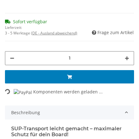
Sofort verfügbar
Lieferzeit:
Frage zum Artikel
3 - 5 Werktage
(DE - Ausland abweichend)
Loading...
Komponenten werden geladen ...
Beschreibung
SUP-Transport leicht gemacht – maximaler
Schutz für dein Board!